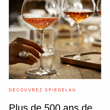
DÉCOUVREZ SPIEGELAU
Plus de 500 ans de