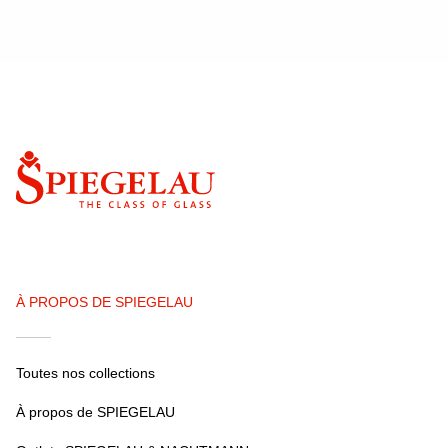
À PROPOS DE SPIEGELAU
Toutes nos collections
À propos de SPIEGELAU