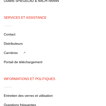
Outlets SPIEGELAU & NACHTMANN
SERVICES ET ASSISTANCE
Contact
Distributeurs
Carrières
Portail de téléchargement
INFORMATIONS ET POLITIQUES
Entretien des verres et utilisation
Questions fréquentes