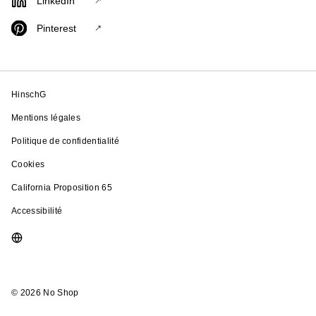
LinkedIn
Pinterest
HinschG
Mentions légales
Politique de confidentialité
Cookies
California Proposition 65
Accessibilité
© 2026 No Shop