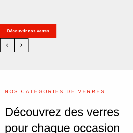
Découvrir nos verres
NOS CATÉGORIES DE VERRES
Découvrez des verres
pour chaque occasion