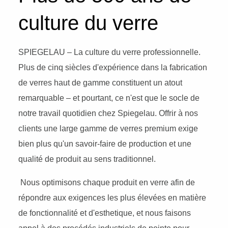
culture du verre
SPIEGELAU – La culture du verre professionnelle.
Plus de cinq siècles d'expérience dans la fabrication
de verres haut de gamme constituent un atout
remarquable – et pourtant, ce n'est que le socle de
notre travail quotidien chez Spiegelau. Offrir à nos
clients une large gamme de verres premium exige
bien plus qu'un savoir-faire de production et une
qualité de produit au sens traditionnel.
Nous optimisons chaque produit en verre afin de
répondre aux exigences les plus élevées en matière
de fonctionnalité et d'esthetique, et nous faisons