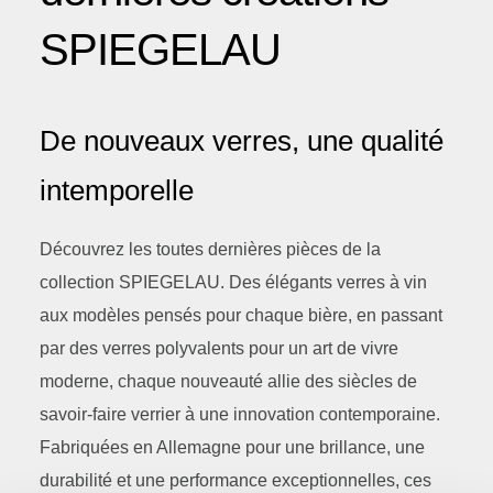
SPIEGELAU
De nouveaux verres, une qualité
intemporelle
Découvrez les toutes dernières pièces de la
collection SPIEGELAU. Des élégants verres à vin
aux modèles pensés pour chaque bière, en passant
par des verres polyvalents pour un art de vivre
moderne, chaque nouveauté allie des siècles de
savoir-faire verrier à une innovation contemporaine.
Fabriquées en Allemagne pour une brillance, une
durabilité et une performance exceptionnelles, ces