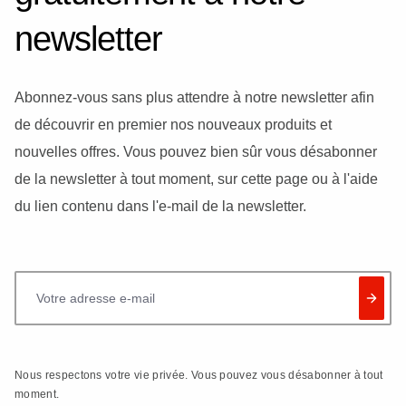
newsletter
Abonnez-vous sans plus attendre à notre newsletter afin
de découvrir en premier nos nouveaux produits et
nouvelles offres. Vous pouvez bien sûr vous désabonner
de la newsletter à tout moment, sur cette page ou à l'aide
du lien contenu dans l'e-mail de la newsletter.
Votre adresse e-mail
Nous respectons votre vie privée. Vous pouvez vous désabonner à tout
moment.