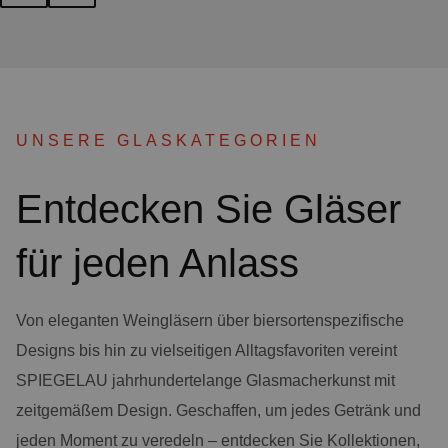
UNSERE GLASKATEGORIEN
Entdecken Sie Gläser
für jeden Anlass
Von eleganten Weingläsern über biersortenspezifische
Designs bis hin zu vielseitigen Alltagsfavoriten vereint
SPIEGELAU jahrhundertelange Glasmacherkunst mit
zeitgemäßem Design. Geschaffen, um jedes Getränk und
jeden Moment zu veredeln – entdecken Sie Kollektionen,