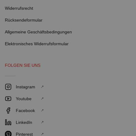
Widerrufsrecht
Rücksendeformular
Allgemeine Geschäftsbedingungen
Elektronisches Widerrufsformular
FOLGEN SIE UNS
Instagram
Youtube
Facebook
LinkedIn
Pinterest