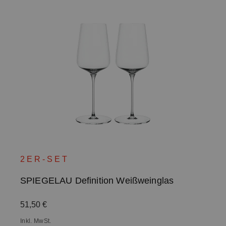
2ER-SET
SPIEGELAU Definition Weißweinglas
Regulärer Preis:
51,50 €
Inkl. MwSt.