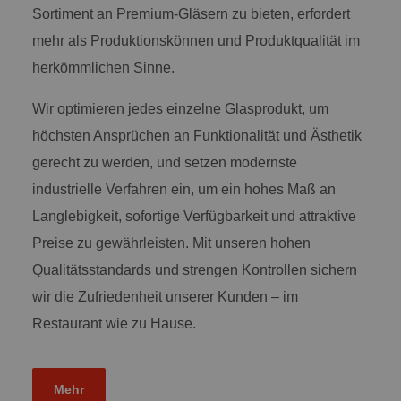
Sortiment an Premium-Gläsern zu bieten, erfordert
mehr als Produktionskönnen und Produktqualität im
herkömmlichen Sinne.
Wir optimieren jedes einzelne Glasprodukt, um
höchsten Ansprüchen an Funktionalität und Ästhetik
gerecht zu werden, und setzen modernste
industrielle Verfahren ein, um ein hohes Maß an
Langlebigkeit, sofortige Verfügbarkeit und attraktive
Preise zu gewährleisten. Mit unseren hohen
Qualitätsstandards und strengen Kontrollen sichern
wir die Zufriedenheit unserer Kunden – im
Restaurant wie zu Hause.
Mehr