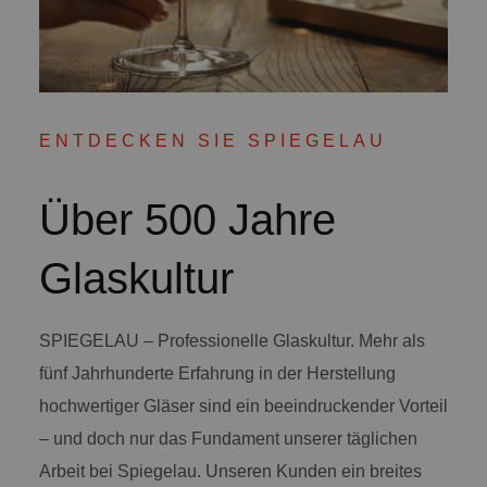
ENTDECKEN SIE SPIEGELAU
Über 500 Jahre
Glaskultur
SPIEGELAU – Professionelle Glaskultur. Mehr als
fünf Jahrhunderte Erfahrung in der Herstellung
hochwertiger Gläser sind ein beeindruckender Vorteil
– und doch nur das Fundament unserer täglichen
Arbeit bei Spiegelau. Unseren Kunden ein breites