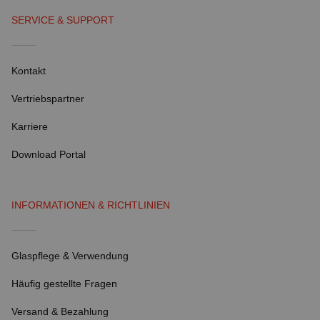
SERVICE & SUPPORT
Kontakt
Vertriebspartner
Karriere
Download Portal
INFORMATIONEN & RICHTLINIEN
Glaspflege & Verwendung
Häufig gestellte Fragen
Versand & Bezahlung