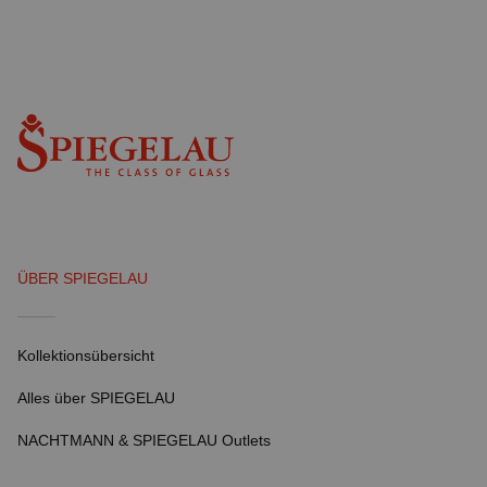
ÜBER SPIEGELAU
Kollektionsübersicht
Alles über SPIEGELAU
NACHTMANN & SPIEGELAU Outlets