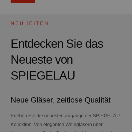
NEUHEITEN
Entdecken Sie das
Neueste von
SPIEGELAU
Neue Gläser, zeitlose Qualität
Erleben Sie die neuesten Zugänge der SPIEGELAU
Kollektion. Von eleganten Weingläsern über