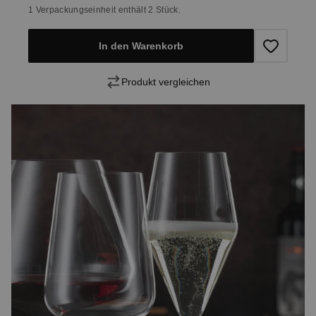
1 Verpackungseinheit enthält 2 Stück.
In den Warenkorb
Produkt vergleichen