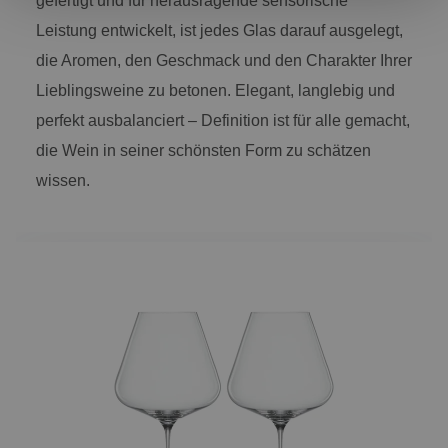
gefertigt und für herausragende sensorische
Leistung entwickelt, ist jedes Glas darauf ausgelegt,
die Aromen, den Geschmack und den Charakter Ihrer
Lieblingsweine zu betonen. Elegant, langlebig und
perfekt ausbalanciert – Definition ist für alle gemacht,
die Wein in seiner schönsten Form zu schätzen
wissen.