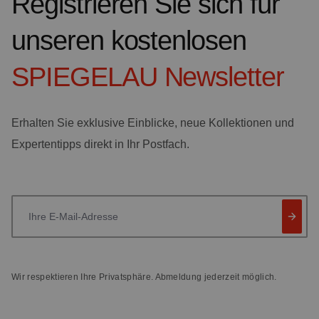
Registrieren Sie sich für
unseren kostenlosen
SPIEGELAU
Newsletter
Erhalten Sie exklusive Einblicke, neue Kollektionen und
Expertentipps direkt in Ihr Postfach.
Ihre E-Mail-Adresse
Wir respektieren Ihre Privatsphäre. Abmeldung jederzeit möglich.