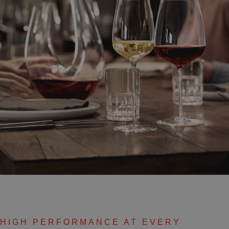
HIGH PERFORMANCE AT EVERY