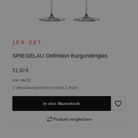
2ER-SET
SPIEGELAU Definition Burgunderglas
Regulärer Preis:
51,50 €
Inkl. MwSt.
1 Verpackungseinheit enthält 2 Stück.
In den Warenkorb
Produkt vergleichen