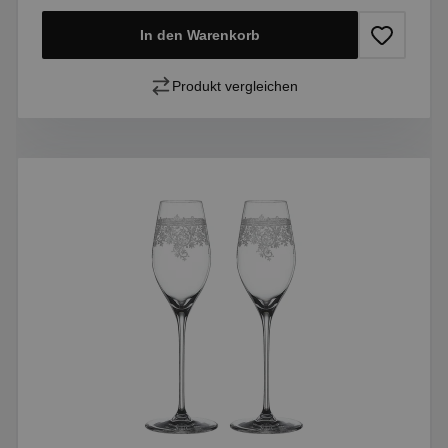
In den Warenkorb
Produkt vergleichen