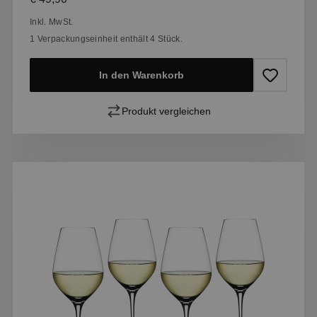
Inkl. MwSt.
1 Verpackungseinheit enthält 4 Stück.
In den Warenkorb
Produkt vergleichen