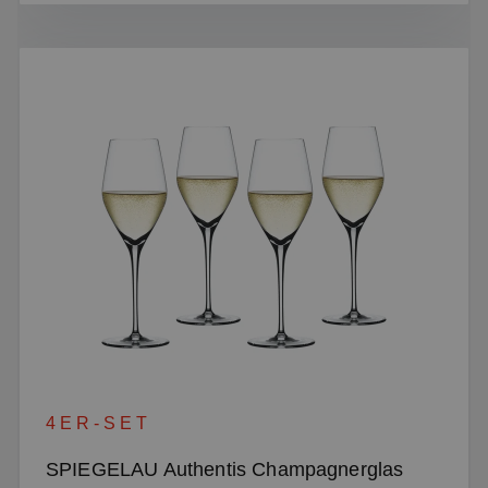
4ER-SET
SPIEGELAU Authentis Champagnerglas