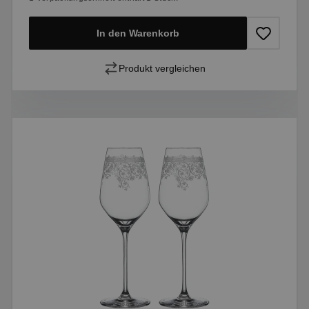
In den Warenkorb
Produkt vergleichen