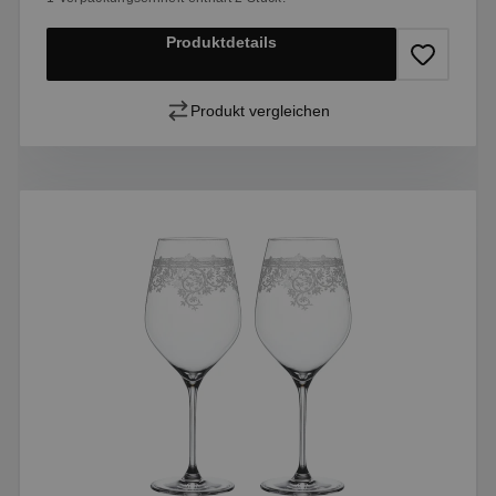
Produktdetails
Produkt vergleichen