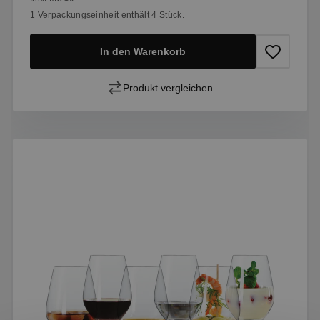
1 Verpackungseinheit enthält 4 Stück.
In den Warenkorb
Produkt vergleichen