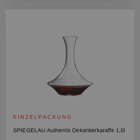
EINZELPACKUNG
SPIEGELAU Authentis Dekantierkaraffe 1,5l