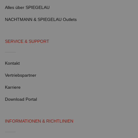
Alles über SPIEGELAU
NACHTMANN & SPIEGELAU Outlets
SERVICE & SUPPORT
Kontakt
Vertriebspartner
Karriere
Download Portal
INFORMATIONEN & RICHTLINIEN