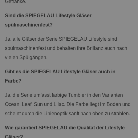
Getränke.
Sind die SPIEGELAU Lifestyle Gläser
spülmaschinenfest?
Ja, alle Gläser der Serie SPIEGELAU Lifestyle sind
spülmaschinenfest und behalten ihre Brillanz auch nach
vielen Spülgängen.
Gibt es die SPIEGELAU Lifestyle Gläser auch in
Farbe?
Ja, die Serie umfasst farbige Tumbler in den Varianten
Ocean, Leaf, Sun und Lilac. Die Farbe liegt im Boden und
scheint durch die Linienoptik sanft nach oben zu strahlen.
Wie garantiert SPIEGELAU die Qualität der Lifestyle
Gläser?