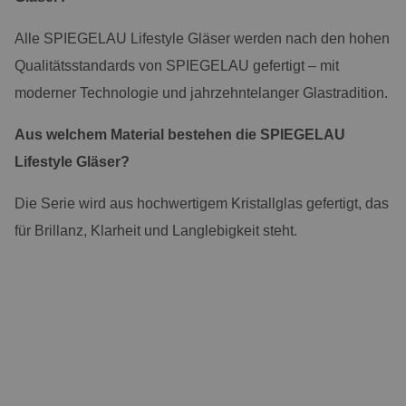
Alle SPIEGELAU Lifestyle Gläser werden nach den hohen
Qualitätsstandards von SPIEGELAU gefertigt – mit
moderner Technologie und jahrzehntelanger Glastradition.
Aus welchem Material bestehen die SPIEGELAU
Lifestyle Gläser?
Die Serie wird aus hochwertigem Kristallglas gefertigt, das
für Brillanz, Klarheit und Langlebigkeit steht.