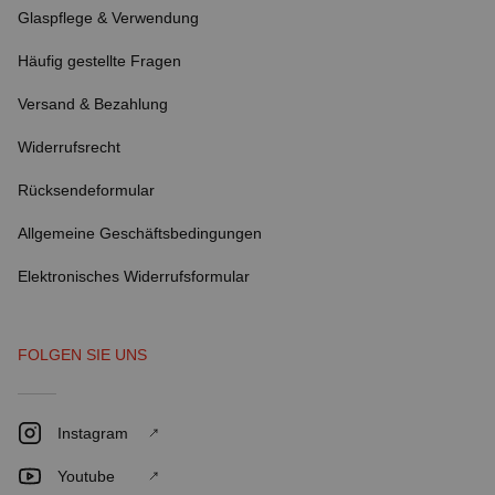
Glaspflege & Verwendung
Häufig gestellte Fragen
Versand & Bezahlung
Widerrufsrecht
Rücksendeformular
Allgemeine Geschäftsbedingungen
Elektronisches Widerrufsformular
FOLGEN SIE UNS
Instagram
Youtube