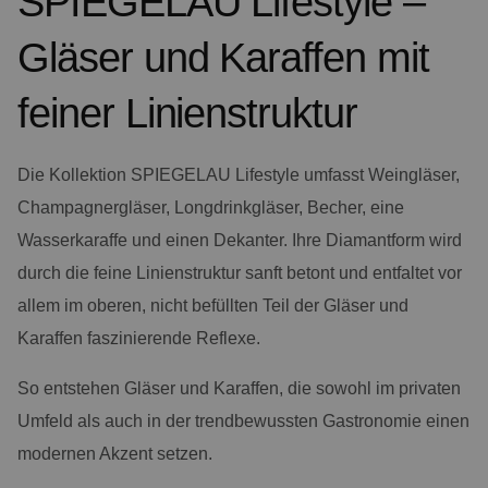
SPIEGELAU Lifestyle –
Gläser und Karaffen mit
feiner Linienstruktur
Die Kollektion SPIEGELAU Lifestyle umfasst Weingläser,
Champagnergläser, Longdrinkgläser, Becher, eine
Wasserkaraffe und einen Dekanter. Ihre Diamantform wird
durch die feine Linienstruktur sanft betont und entfaltet vor
allem im oberen, nicht befüllten Teil der Gläser und
Karaffen faszinierende Reflexe.
So entstehen Gläser und Karaffen, die sowohl im privaten
Umfeld als auch in der trendbewussten Gastronomie einen
modernen Akzent setzen.