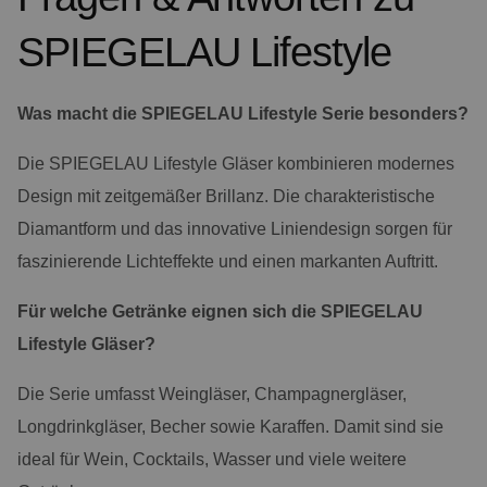
SPIEGELAU Lifestyle
Was macht die SPIEGELAU Lifestyle Serie besonders?
Die SPIEGELAU Lifestyle Gläser kombinieren modernes
Design mit zeitgemäßer Brillanz. Die charakteristische
Diamantform und das innovative Liniendesign sorgen für
faszinierende Lichteffekte und einen markanten Auftritt.
Für welche Getränke eignen sich die SPIEGELAU
Lifestyle Gläser?
Die Serie umfasst Weingläser, Champagnergläser,
Longdrinkgläser, Becher sowie Karaffen. Damit sind sie
ideal für Wein, Cocktails, Wasser und viele weitere