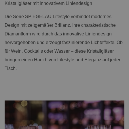
Kristallgläser mit innovativem Liniendesign
Die Serie SPIEGELAU Lifestyle verbindet modernes
Design mit zeitgemäßer Brillanz. Ihre charakteristische
Diamantform wird durch das innovative Liniendesign
hervorgehoben und erzeugt faszinierende Lichteffekte. Ob
für Wein, Cocktails oder Wasser – diese Kristallgläser
bringen einen Hauch von Lifestyle und Eleganz auf jeden
Tisch.