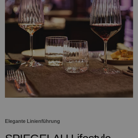
Elegante Linienführung