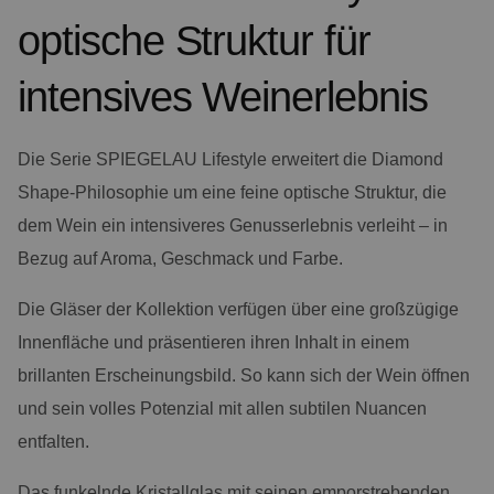
optische Struktur für
intensives Weinerlebnis
Die Serie SPIEGELAU Lifestyle erweitert die Diamond
Shape-Philosophie um eine feine optische Struktur, die
dem Wein ein intensiveres Genusserlebnis verleiht – in
Bezug auf Aroma, Geschmack und Farbe.
Die Gläser der Kollektion verfügen über eine großzügige
Innenfläche und präsentieren ihren Inhalt in einem
brillanten Erscheinungsbild. So kann sich der Wein öffnen
und sein volles Potenzial mit allen subtilen Nuancen
entfalten.
Das funkelnde Kristallglas mit seinen emporstrebenden