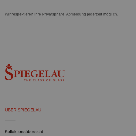
Wir respektieren Ihre Privatsphäre. Abmeldung jederzeit möglich.
ÜBER SPIEGELAU
Kollektionsübersicht