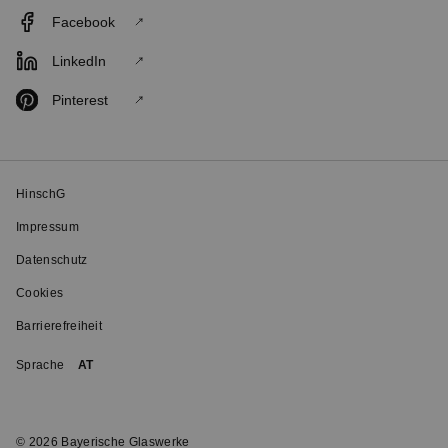
Facebook
LinkedIn
Pinterest
HinschG
Impressum
Datenschutz
Cookies
Barrierefreiheit
Sprache
AT
© 2026 Bayerische Glaswerke