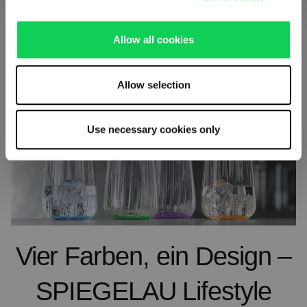
Produkt vergleichen
Allow all cookies
Allow selection
Use necessary cookies only
Vier Farben, ein Design –
SPIEGELAU Lifestyle