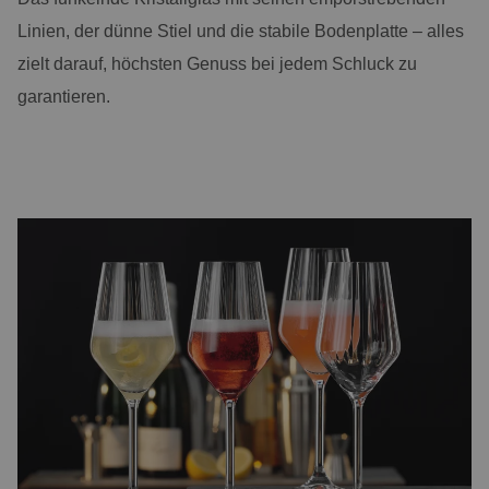
Linien, der dünne Stiel und die stabile Bodenplatte – alles
zielt darauf, höchsten Genuss bei jedem Schluck zu
garantieren.