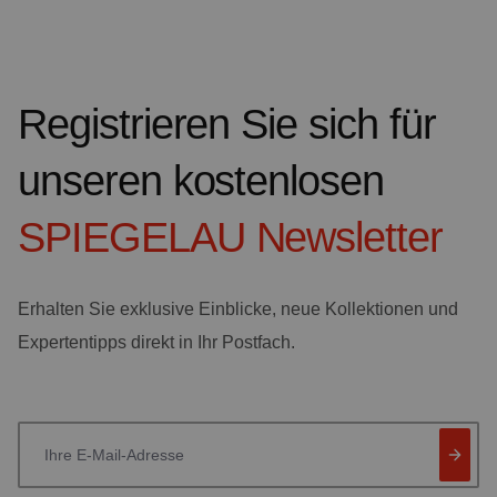
Registrieren Sie sich für
unseren kostenlosen
SPIEGELAU
Newsletter
Erhalten Sie exklusive Einblicke, neue Kollektionen und
Expertentipps direkt in Ihr Postfach.
Ihre E-Mail-Adresse