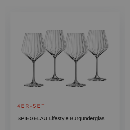
Produktgalerie überspringen
4ER-SET
SPIEGELAU Lifestyle Burgunderglas