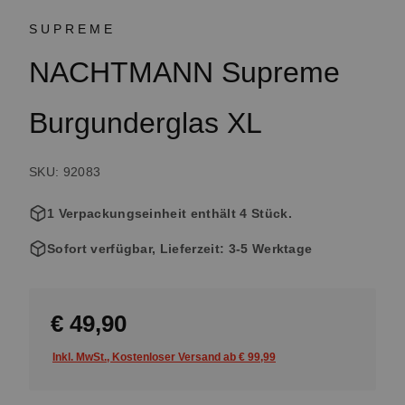
SUPREME
NACHTMANN Supreme
Burgunderglas XL
SKU: 92083
1 Verpackungseinheit enthält 4 Stück.
Sofort verfügbar, Lieferzeit: 3-5 Werktage
€ 49,90
Inkl. MwSt., Kostenloser Versand ab € 99,99