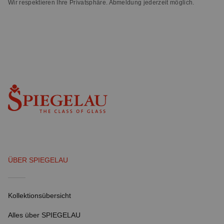
Wir respektieren Ihre Privatsphäre. Abmeldung jederzeit möglich.
ÜBER SPIEGELAU
Kollektionsübersicht
Alles über SPIEGELAU