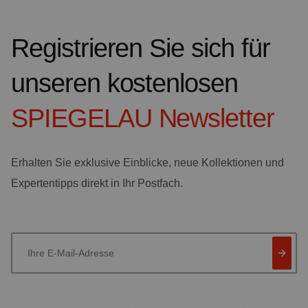
Registrieren Sie sich für
unseren kostenlosen
SPIEGELAU
Newsletter
Erhalten Sie exklusive Einblicke, neue Kollektionen und
Expertentipps direkt in Ihr Postfach.
Ihre E-Mail-Adresse