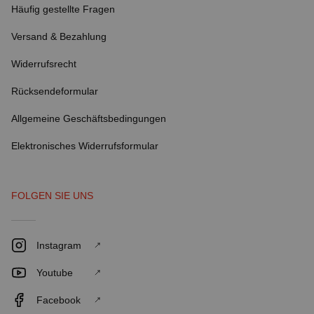
Häufig gestellte Fragen
Versand & Bezahlung
Widerrufsrecht
Rücksendeformular
Allgemeine Geschäftsbedingungen
Elektronisches Widerrufsformular
FOLGEN SIE UNS
Instagram
Youtube
Facebook