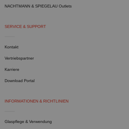
NACHTMANN & SPIEGELAU Outlets
SERVICE & SUPPORT
Kontakt
Vertriebspartner
Karriere
Download Portal
INFORMATIONEN & RICHTLINIEN
Glaspflege & Verwendung