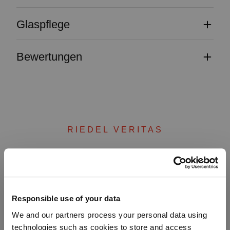
Glaspflege
Bewertungen
RIEDEL VERITAS
Vervollständigen Sie Ihr
Set
Responsible use of your data
We and our partners process your personal data using
technologies such as cookies to store and access