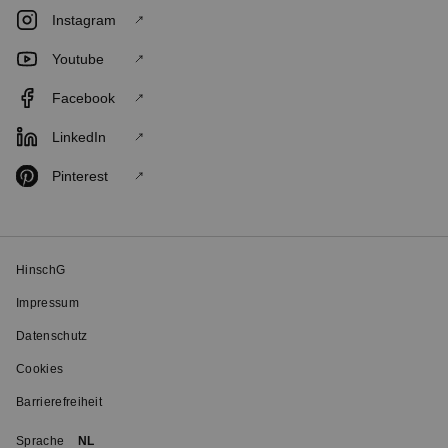
Instagram
Youtube
Facebook
LinkedIn
Pinterest
HinschG
Impressum
Datenschutz
Cookies
Barrierefreiheit
Sprache
NL