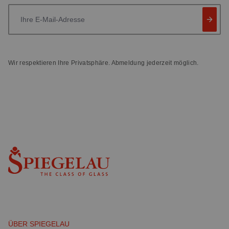
Ihre E-Mail-Adresse
Wir respektieren Ihre Privatsphäre. Abmeldung jederzeit möglich.
ÜBER SPIEGELAU