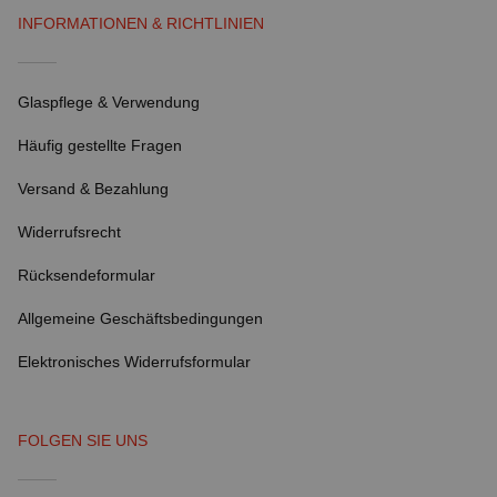
INFORMATIONEN & RICHTLINIEN
Glaspflege & Verwendung
Häufig gestellte Fragen
Versand & Bezahlung
Widerrufsrecht
Rücksendeformular
Allgemeine Geschäftsbedingungen
Elektronisches Widerrufsformular
FOLGEN SIE UNS