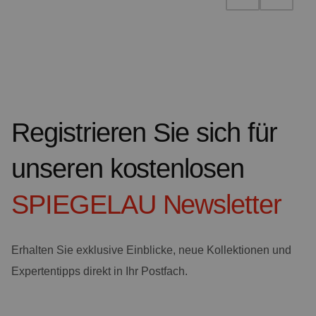
Registrieren Sie sich für
unseren kostenlosen
SPIEGELAU
Newsletter
Erhalten Sie exklusive Einblicke, neue Kollektionen und
Expertentipps direkt in Ihr Postfach.