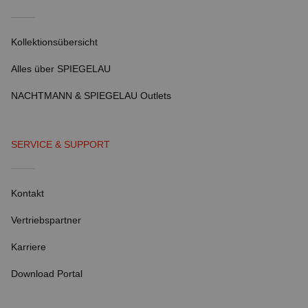
Kollektionsübersicht
Alles über SPIEGELAU
NACHTMANN & SPIEGELAU Outlets
SERVICE & SUPPORT
Kontakt
Vertriebspartner
Karriere
Download Portal