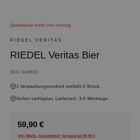
Spektakulär leicht und anmutig
RIEDEL VERITAS
RIEDEL Veritas Bier
SKU: 6449/11
1 Verpackungseinheit enthält 2 Stück.
Sofort verfügbar, Lieferzeit: 3-5 Werktage
59,90 €
Inkl. MwSt., Kostenloser Versand ab 99,99 €