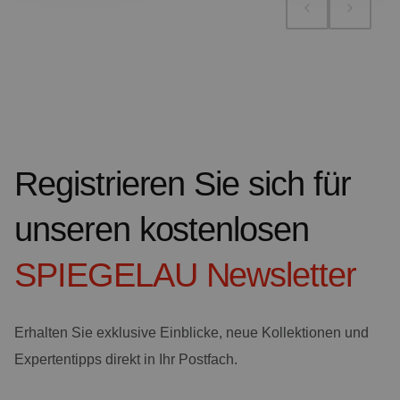
Registrieren Sie sich für
unseren kostenlosen
SPIEGELAU
Newsletter
Erhalten Sie exklusive Einblicke, neue Kollektionen und
Expertentipps direkt in Ihr Postfach.