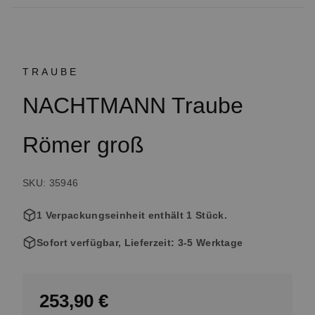
TRAUBE
NACHTMANN Traube
Römer groß
SKU: 35946
1 Verpackungseinheit enthält 1 Stück.
Sofort verfügbar, Lieferzeit: 3-5 Werktage
253,90 €