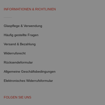
INFORMATIONEN & RICHTLINIEN
Glaspflege & Verwendung
Häufig gestellte Fragen
Versand & Bezahlung
Widerrufsrecht
Rücksendeformular
Allgemeine Geschäftsbedingungen
Elektronisches Widerrufsformular
FOLGEN SIE UNS