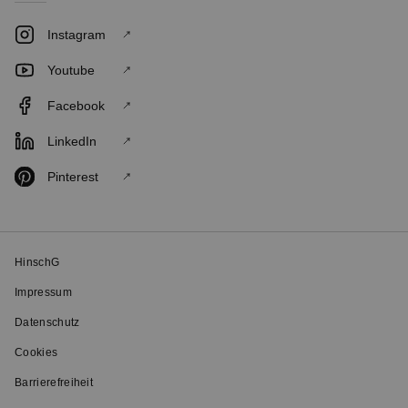
Instagram
Youtube
Facebook
LinkedIn
Pinterest
HinschG
Impressum
Datenschutz
Cookies
Barrierefreiheit