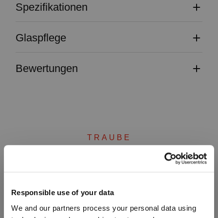
Spezifikationen
Glaspflege
Bewertungen
TRAUBE
Vervollständigen Sie Ihr
Responsible use of your data
Set
We and our partners process your personal data using