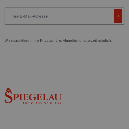
Ihre E-Mail-Adresse
Wir respektieren Ihre Privatsphäre. Abmeldung jederzeit möglich.