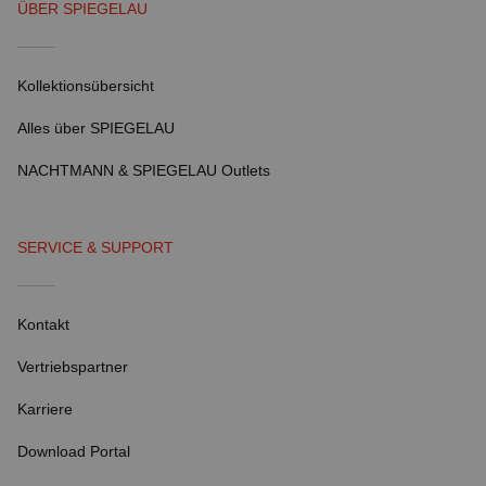
ÜBER SPIEGELAU
Kollektionsübersicht
Alles über SPIEGELAU
NACHTMANN & SPIEGELAU Outlets
SERVICE & SUPPORT
Kontakt
Vertriebspartner
Karriere
Download Portal