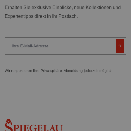
Erhalten Sie exklusive Einblicke, neue Kollektionen und
Expertentipps direkt in Ihr Postfach.
Ihre E-Mail-Adresse
Wir respektieren Ihre Privatsphäre. Abmeldung jederzeit möglich.