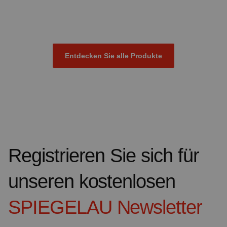
Entdecken Sie alle Produkte
Registrieren Sie sich für
unseren kostenlosen
SPIEGELAU
Newsletter