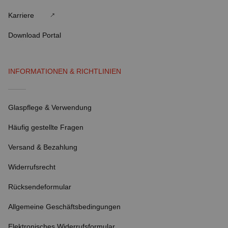
Karriere
Download Portal
INFORMATIONEN & RICHTLINIEN
Glaspflege & Verwendung
Häufig gestellte Fragen
Versand & Bezahlung
Widerrufsrecht
Rücksendeformular
Allgemeine Geschäftsbedingungen
Elektronisches Widerrufsformular