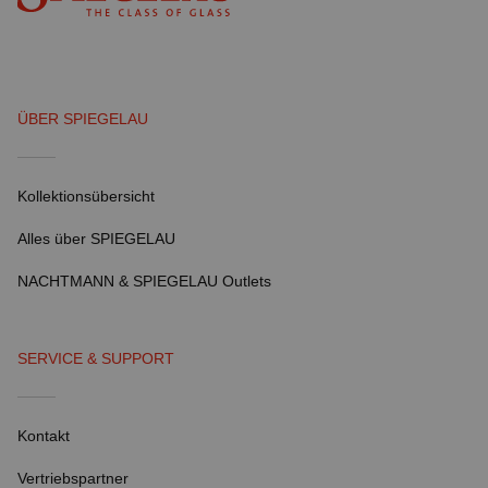
ÜBER SPIEGELAU
Kollektionsübersicht
Alles über SPIEGELAU
NACHTMANN & SPIEGELAU Outlets
SERVICE & SUPPORT
Kontakt
Vertriebspartner