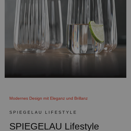
Modernes Design mit Eleganz und Brillanz
SPIEGELAU LIFESTYLE
SPIEGELAU Lifestyle