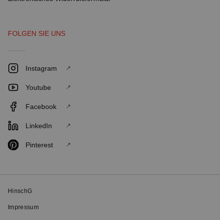
FOLGEN SIE UNS
Instagram
Youtube
Facebook
LinkedIn
Pinterest
HinschG
Impressum