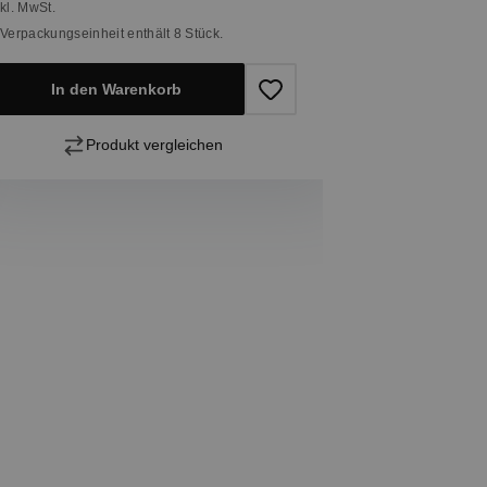
nkl. MwSt.
 Verpackungseinheit enthält 8 Stück.
In den Warenkorb
Produkt vergleichen