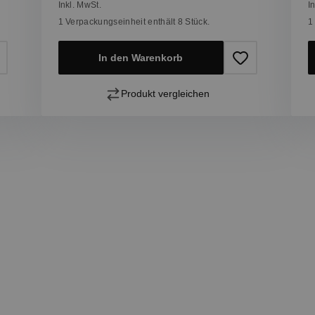
Inkl. MwSt.
I
1 Verpackungseinheit enthält 8 Stück.
1
In den Warenkorb
Produkt vergleichen