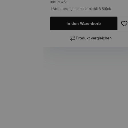
Inkl. MwSt.
1 Verpackungseinheit enthält 8 Stück.
In den Warenkorb
Produkt vergleichen