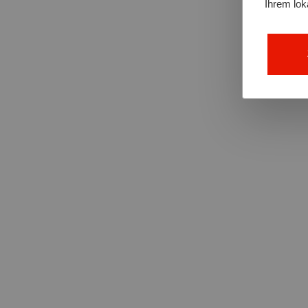
Ihrem lo