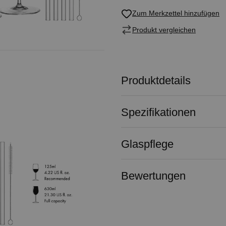
Zum Merkzettel hinzufügen
Produkt vergleichen
Produktdetails
Spezifikationen
Glaspflege
Bewertungen