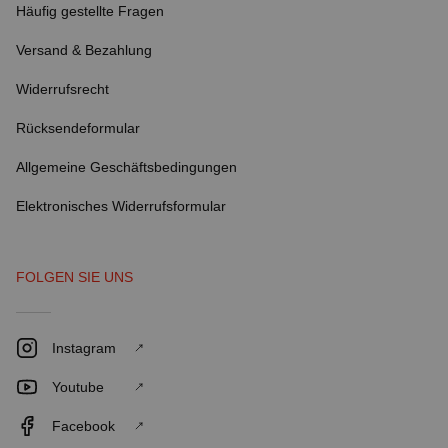
Häufig gestellte Fragen
Versand & Bezahlung
Widerrufsrecht
Rücksendeformular
Allgemeine Geschäftsbedingungen
Elektronisches Widerrufsformular
FOLGEN SIE UNS
Instagram
Youtube
Facebook