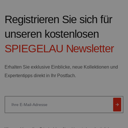
Registrieren Sie sich für
unseren kostenlosen
SPIEGELAU
Newsletter
Erhalten Sie exklusive Einblicke, neue Kollektionen und
Expertentipps direkt in Ihr Postfach.
Ihre E-Mail-Adresse