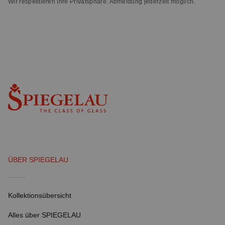
Wir respektieren Ihre Privatsphäre. Abmeldung jederzeit möglich.
ÜBER SPIEGELAU
Kollektionsübersicht
Alles über SPIEGELAU