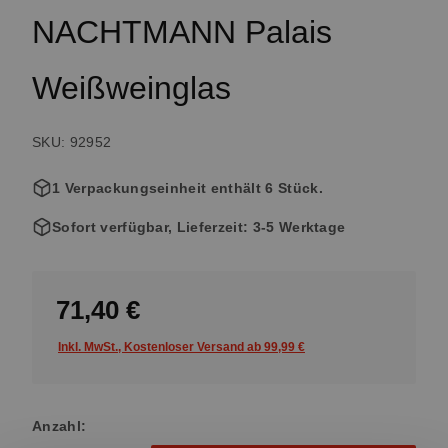
NACHTMANN Palais
Weißweinglas
SKU: 92952
1 Verpackungseinheit enthält 6 Stück.
Sofort verfügbar, Lieferzeit: 3-5 Werktage
71,40 €
Inkl. MwSt., Kostenloser Versand ab 99,99 €
Anzahl: