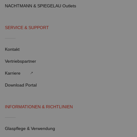
NACHTMANN & SPIEGELAU Outlets
SERVICE & SUPPORT
Kontakt
Vertriebspartner
Karriere
Download Portal
INFORMATIONEN & RICHTLINIEN
Glaspflege & Verwendung